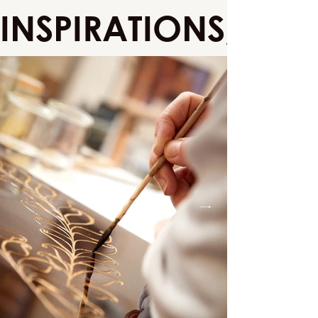
INSPIRATIONS, 