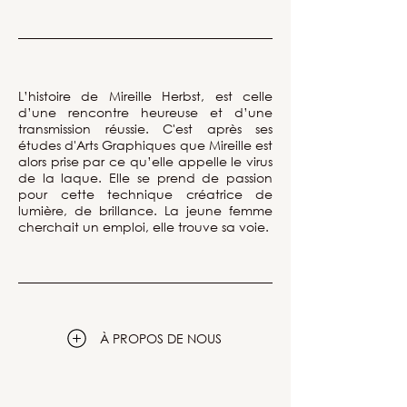
L’histoire de Mireille Herbst, est celle
d’une rencontre heureuse et d’une
transmission réussie. C'est après ses
études d'Arts Graphiques que Mireille est
alors prise par ce qu’elle appelle le virus
de la laque. Elle se prend de passion
pour cette technique créatrice de
lumière, de brillance. La jeune femme
cherchait un emploi, elle trouve sa voie.
À PROPOS DE NOUS