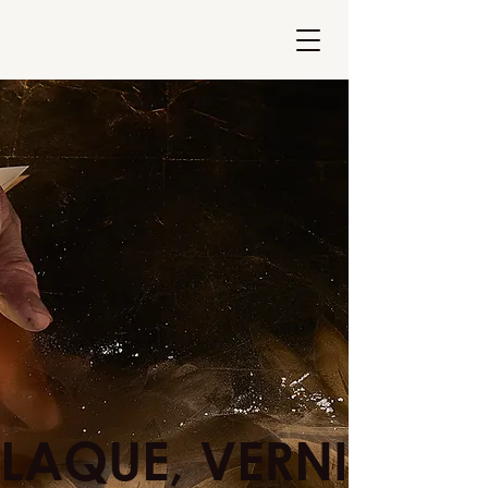
LAQUE, VERNIS, DO