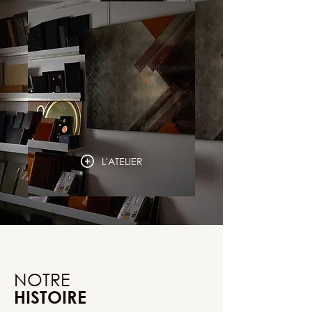
L'ATELIER
NOTRE
HISTOIRE