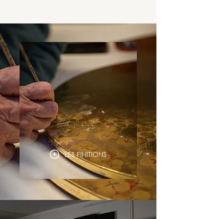
LES FINITIONS