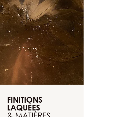
FINITIONS
LAQUÉES
& MATIÈRES