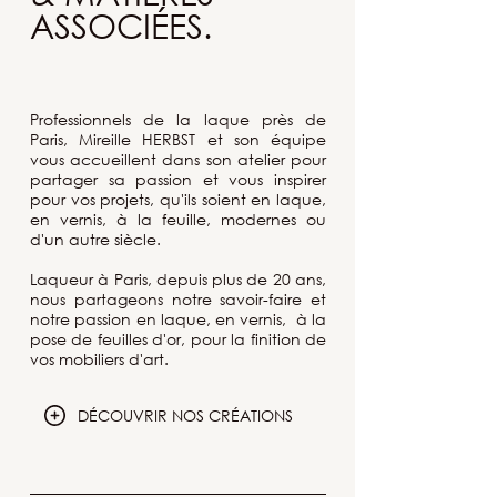
ASSOCIÉES.
Professionnels de la laque près de
Paris, Mireille HERBST et son équipe
vous accueillent dans son atelier pour
partager sa passion et vous inspirer
pour vos projets, qu'ils soient en laque,
en vernis, à la feuille, modernes ou
d'un autre siècle.
Laqueur à Paris, depuis plus de 20 ans,
nous partageons notre savoir-faire et
notre passion en laque, en vernis, à la
pose de feuilles d'or, pour la finition de
vos mobiliers d'art.
DÉCOUVRIR NOS CRÉATIONS